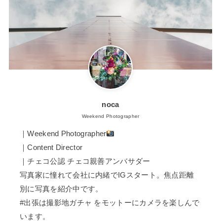
noca
Weekend Photographer
｜Weekend Photographer
｜Content Director
｜チェコ公認 チェコ親善アンバサダー
写真家に憧れて会社に内緒でIGスタート。焦点距離
別に写真を紹介中です。
#出張は撮影地ガチャ をモットーにカメラを楽しんで
います。