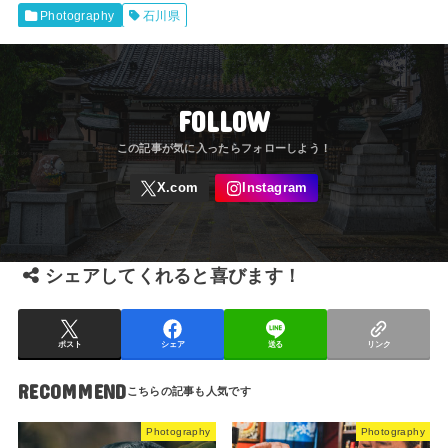
Photography
石川県
FOLLOW
シェアしてくれると喜びます！
ポスト
シェア
送る
リンク
RECOMMEND
Photography
Photography