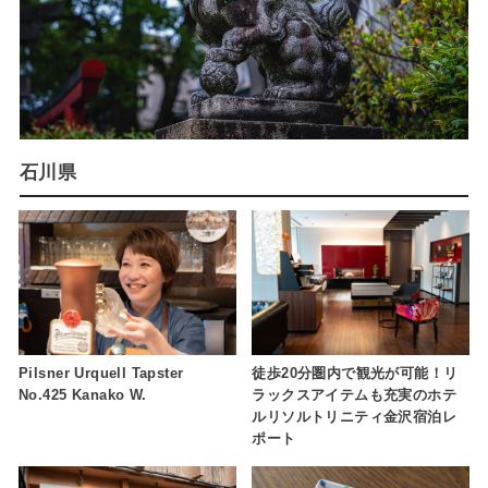
石川県
Pilsner Urquell Tapster
徒歩20分圏内で観光が可能！リ
No.425 Kanako W.
ラックスアイテムも充実のホテ
ルリソルトリニティ金沢宿泊レ
ポート