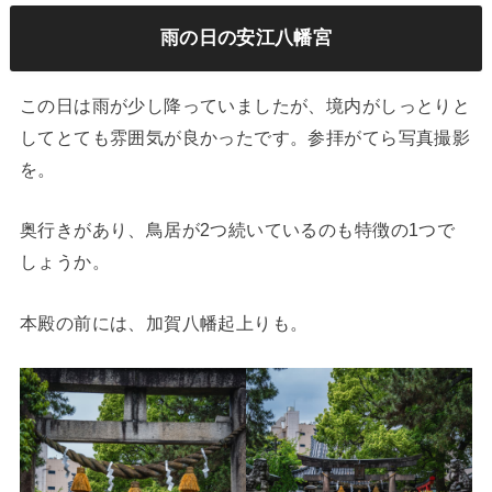
雨の日の安江八幡宮
この日は雨が少し降っていましたが、境内がしっとりと
してとても雰囲気が良かったです。参拝がてら写真撮影
を。
奥行きがあり、鳥居が2つ続いているのも特徴の1つで
しょうか。
本殿の前には、加賀八幡起上りも。