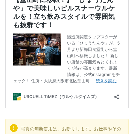
写真の無断使用は、お断りします。お仕事やその