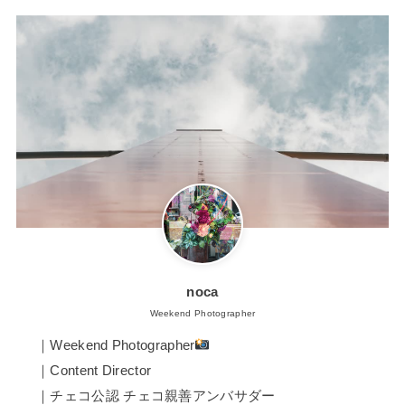
noca
Weekend Photographer
｜Weekend Photographer
｜Content Director
｜チェコ公認 チェコ親善アンバサダー