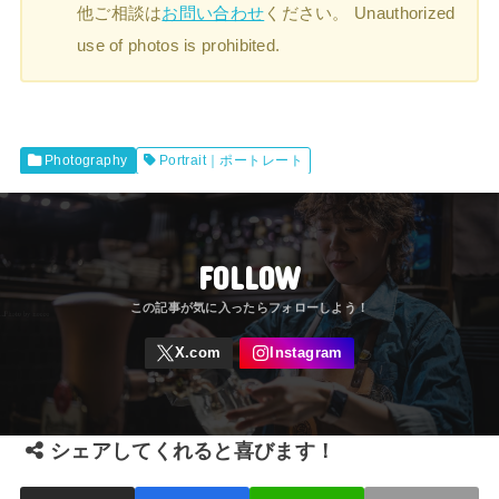
他ご相談は
お問い合わせ
ください。 Unauthorized
use of photos is prohibited.
Photography
Portrait｜ポートレート
FOLLOW
シェアしてくれると喜びます！