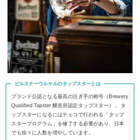
ピルスナーウルケルのタップスターとは
ブランド公認となる最高の注ぎ手の称号（Brewery
Qualified Tapster 醸造所認定タップスター） 。タ
ップスターになるにはチェコで行われる「タップ
スタープログラム」を修了する必要があり、日本
でも徐々に人数を増やしています。