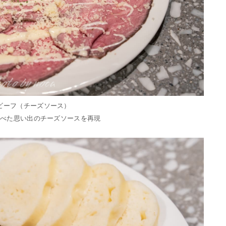
ビーフ（チーズソース）
食べた思い出のチーズソースを再現