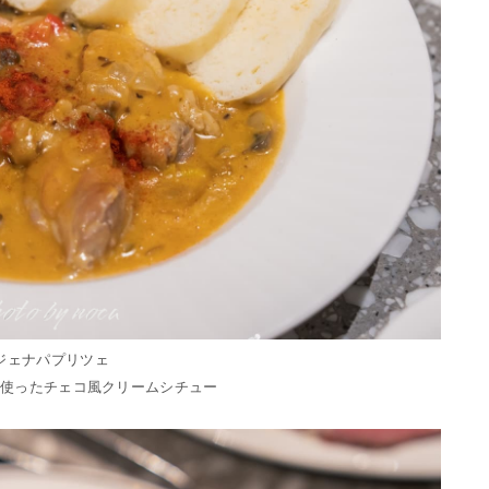
ジェナパプリツェ
を使ったチェコ風クリームシチュー