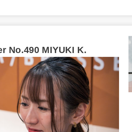
ter No.490 MIYUKI K.