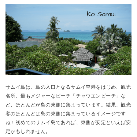
サムイ島は、島の入口となるサムイ空港をはじめ、観光
名所、最もメジャーなビーチ「チャウエンビーチ」な
ど、ほとんどが島の東側に集まっています。結果、観光
客のほとんどは島の東側に集まっているイメージです
ね！初めてのサムイ島であれば、東側が安定といえば安
定かもしれません。