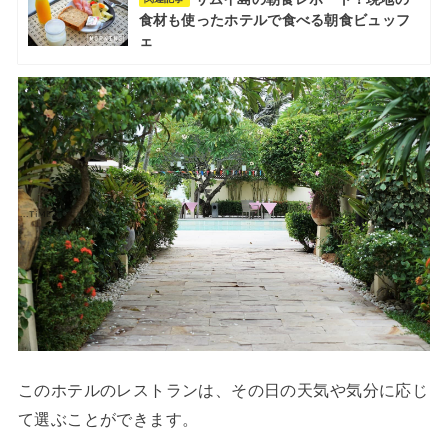
食材も使ったホテルで食べる朝食ビュッフ
ェ
このホテルのレストランは、その日の天気や気分に応じ
て選ぶことができます。