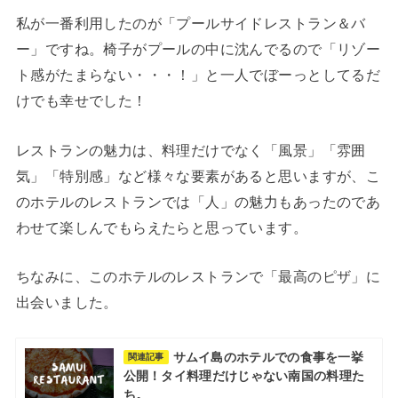
私が一番利用したのが「プールサイドレストラン＆バ
ー」ですね。椅子がプールの中に沈んでるので「リゾー
ト感がたまらない・・・！」と一人でぼーっとしてるだ
けでも幸せでした！
レストランの魅力は、料理だけでなく「風景」「雰囲
気」「特別感」など様々な要素があると思いますが、こ
のホテルのレストランでは「人」の魅力もあったのであ
わせて楽しんでもらえたらと思っています。
ちなみに、このホテルのレストランで「最高のピザ」に
出会いました。
サムイ島のホテルでの食事を一挙
関連記事
公開！タイ料理だけじゃない南国の料理た
ち。