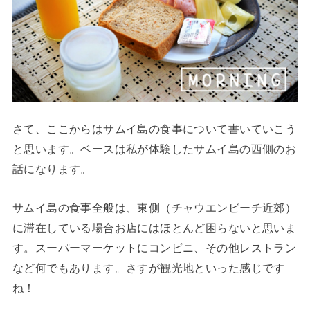
さて、ここからはサムイ島の食事について書いていこう
と思います。ベースは私が体験したサムイ島の西側のお
話になります。
サムイ島の食事全般は、東側（チャウエンビーチ近郊）
に滞在している場合お店にはほとんど困らないと思いま
す。スーパーマーケットにコンビニ、その他レストラン
など何でもあります。さすが観光地といった感じです
ね！