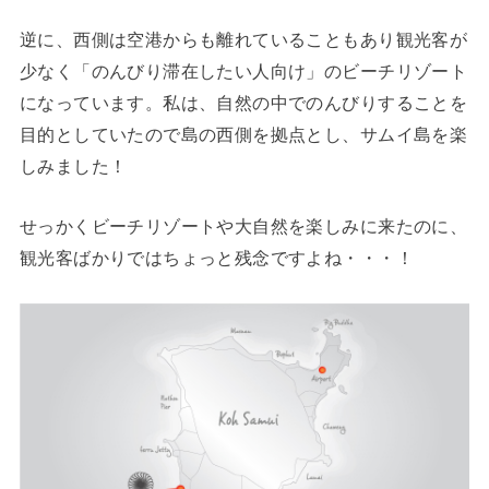
逆に、西側は空港からも離れていることもあり観光客が
少なく「のんびり滞在したい人向け」のビーチリゾート
になっています。私は、自然の中でのんびりすることを
目的としていたので島の西側を拠点とし、サムイ島を楽
しみました！
せっかくビーチリゾートや大自然を楽しみに来たのに、
観光客ばかりではちょっと残念ですよね・・・！