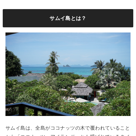
サムイ島とは？
サムイ島は、全島がココナッツの木で覆われていること