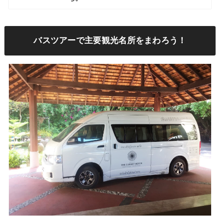
バスツアーで主要観光名所をまわろう！