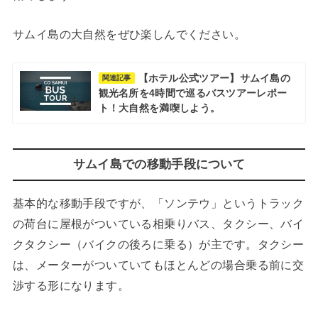
サムイ島の大自然をぜひ楽しんでください。
【ホテル公式ツアー】サムイ島の
関連記事
観光名所を4時間で巡るバスツアーレポー
ト！大自然を満喫しよう。
サムイ島での移動手段について
基本的な移動手段ですが、「ソンテウ」というトラック
の荷台に屋根がついている相乗りバス、タクシー、バイ
クタクシー（バイクの後ろに乗る）が主です。タクシー
は、メーターがついていてもほとんどの場合乗る前に交
渉する形になります。