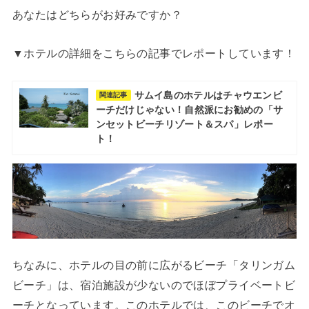
あなたはどちらがお好みですか？
▼ホテルの詳細をこちらの記事でレポートしています！
サムイ島のホテルはチャウエンビ
関連記事
ーチだけじゃない！自然派にお勧めの「サ
ンセットビーチリゾート＆スパ」レポー
ト！
ちなみに、ホテルの目の前に広がるビーチ「タリンガム
ビーチ」は、宿泊施設が少ないのでほぼプライベートビ
ーチとなっています。このホテルでは、このビーチでオ