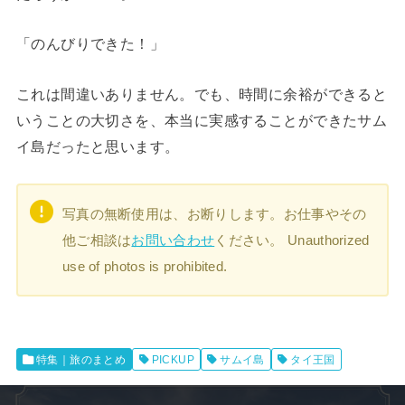
「のんびりできた！」
これは間違いありません。でも、時間に余裕ができると
いうことの大切さを、本当に実感することができたサム
イ島だったと思います。
写真の無断使用は、お断りします。お仕事やその
他ご相談は
お問い合わせ
ください。 Unauthorized
use of photos is prohibited.
特集｜旅のまとめ
PICKUP
サムイ島
タイ王国