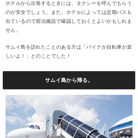
ホテルから出発するときには、タクシーを呼んでもらう
のが安全でしょう。また、ホテルによっては定期バスも
出ているので宿泊施設で確認しておくとよいかもしれま
せん。
サムイ島を訪れたことのある方は「バイクか自転車が楽
しいよ！」とのことでした！
サムイ島から帰る。