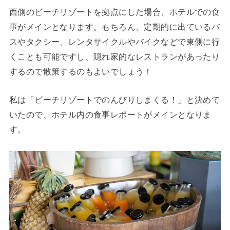
西側のビーチリゾートを拠点にした場合、ホテルでの食
事がメインとなります。もちろん、定期的に出ているバ
スやタクシー、レンタサイクルやバイクなどで東側に行
くことも可能ですし、隠れ家的なレストランがあったり
するので散策するのもよいでしょう！
私は「ビーチリゾートでのんびりしまくる！」と決めて
いたので、ホテル内の食事レポートがメインとなりま
す。