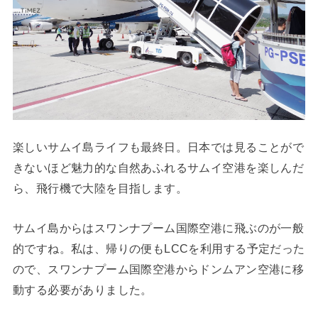
楽しいサムイ島ライフも最終日。日本では見ることがで
きないほど魅力的な自然あふれるサムイ空港を楽しんだ
ら、飛行機で大陸を目指します。
サムイ島からはスワンナプーム国際空港に飛ぶのが一般
的ですね。私は、帰りの便もLCCを利用する予定だった
ので、スワンナプーム国際空港からドンムアン空港に移
動する必要がありました。