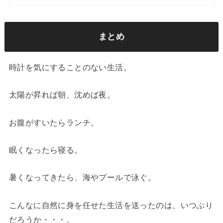
まとめ
時計を気にすることのない生活。
太陽が昇れば朝、沈めば夜。
お腹がすいたらランチ。
眠くなったら寝る。
暑くなってきたら、海やプールで泳ぐ。
こんなに自然に身を任せた生活を送ったのは、いつぶり
だろうか・・・。