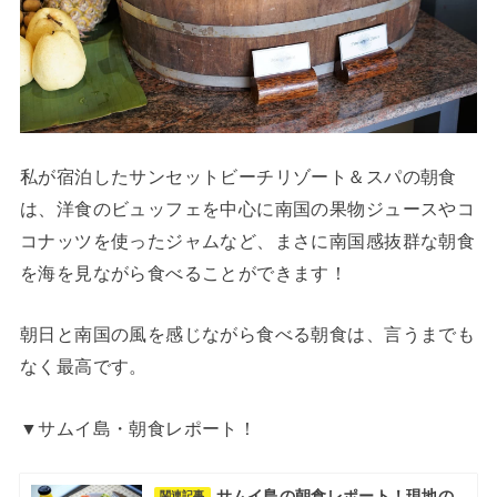
私が宿泊したサンセットビーチリゾート＆スパの朝食
は、洋食のビュッフェを中心に南国の果物ジュースやコ
コナッツを使ったジャムなど、まさに南国感抜群な朝食
を海を見ながら食べることができます！
朝日と南国の風を感じながら食べる朝食は、言うまでも
なく最高です。
▼サムイ島・朝食レポート！
サムイ島の朝食レポート！現地の
関連記事