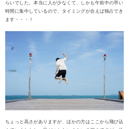
らいでした。本当に人が少なくて、しかも午前中の早い
時間に集中しているので、タイミングが合えば独占でき
ます・・・！
ちょっと高さがありますが、ほかの方はここから飛び込