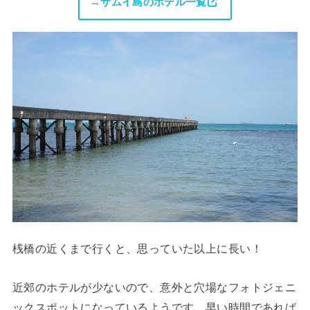
→サムイ島のホテル一覧
桟橋の近くまで行くと、思っていた以上に長い！
近郊のホテルが少ないので、意外と穴場なフォトジェニ
ックスポットになっているようです。早い時間であれば