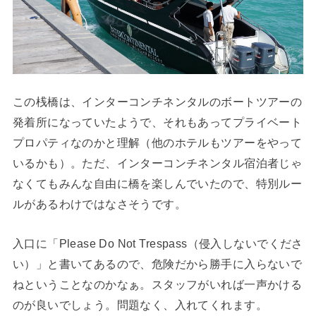
この桟橋は、インターコンチネンタルのボートツアーの
発着所になっていたようで、それもあってプライベート
プロパティなのかと理解（他のホテルもツアーをやって
いるかも）。ただ、インターコンチネンタル宿泊者じゃ
なくてもみんな自由に橋を楽しんでいたので、特別ルー
ルがあるわけではなさそうです。
入口に「Please Do Not Trespass（侵入しないでくださ
い）」と書いてあるので、危険だから勝手に入らないで
ねということなのかなぁ。スタッフがいれば一声かける
のが良いでしょう。問題なく、入れてくれます。