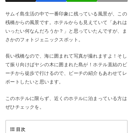
サムイ島生活の中で一番印象に残っている風景が、この
桟橋からの風景です。ホテルからも見えていて「あれは
いったい何なんだろうか？」と思っていたんですが、ま
さかのフォトジェニックスポット。
長い桟橋なので、海に囲まれて写真が撮れますよ！そし
て振り向けばヤシの木に囲まれた島が！ホテル直結のビ
ーチから徒歩で行けるので、ビーチの紹介もあわせてレ
ポートしたいと思います。
このホテルに限らず、近くのホテルに泊まっている方は
ぜひチェックを。
目次