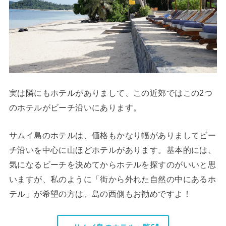
実は隣にもホテルがありまして、この近郊ではこの2つ
のホテルがビーチ沿いにあります。
サムイ島のホテルは、価格もかなり幅がありましてビー
チ沿いを中心に山ほどホテルがあります。基本的には、
気になるビーチを決めてからホテルを探すのがいいと思
いますが、私のように「街から外れた自然の中にあるホ
テル」が希望の方は、島の西側もお勧めですよ！