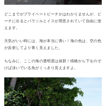
どこまでがプライベートビーチかはわかりませんが、ビ
ーチに出るとパラソルとイスが用意されていて自由に使
えます。
天気がいい時には、海が本当に青い！海の色は、空の色
が反射してより青く見えました。
ちなみに、ここの海の透明度は抜群！桟橋から下をのぞ
けば泳いでいる魚がくっきり見えますよ。