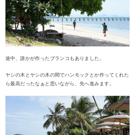
途中、誰かが作ったブランコもありました。
ヤシの木とヤシの木の間でハンモックとか作ってくれた
ら最高だったなぁと思いながら、先へ進みます。