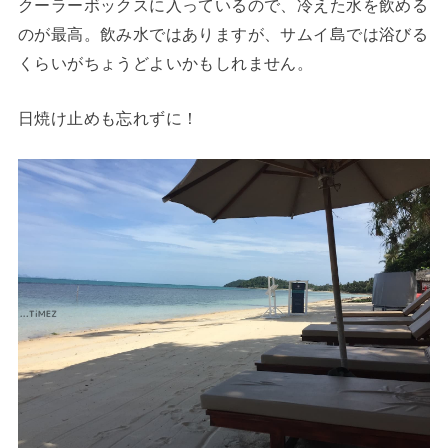
クーラーボックスに入っているので、冷えた水を飲める
のが最高。飲み水ではありますが、サムイ島では浴びる
くらいがちょうどよいかもしれません。
日焼け止めも忘れずに！