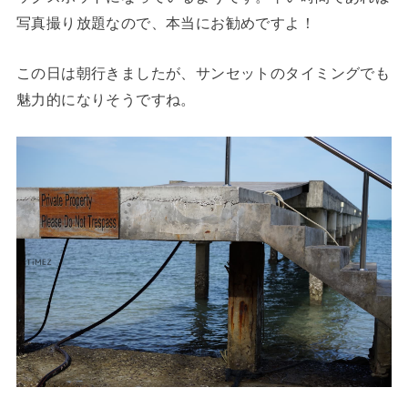
写真撮り放題なので、本当にお勧めですよ！
この日は朝行きましたが、サンセットのタイミングでも
魅力的になりそうですね。