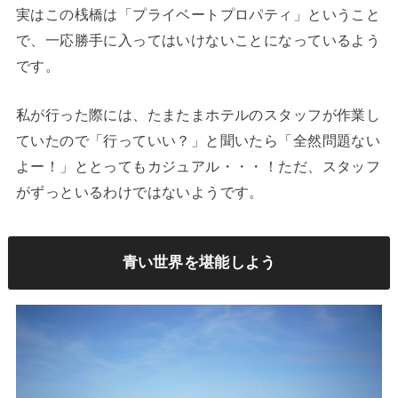
実はこの桟橋は「プライベートプロパティ」ということ
で、一応勝手に入ってはいけないことになっているよう
です。
私が行った際には、たまたまホテルのスタッフが作業し
ていたので「行っていい？」と聞いたら「全然問題ない
よー！」ととってもカジュアル・・・！ただ、スタッフ
がずっといるわけではないようです。
青い世界を堪能しよう