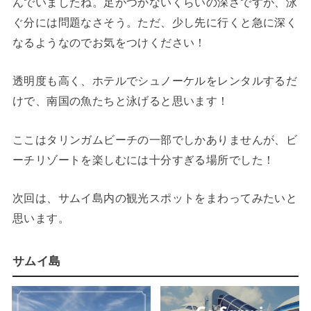
んでいましたね。足がつかないくらいの深さですが、泳
ぐ分には問題なさそう。ただ、少し先に行くと急に深く
なるようなのでお気をつけください！
透明度も高く、ホテルでシュノーケルをレンタルするだ
けで、南国の魚たちと泳げると思います！
ここはタリンガムビーチの一部でしかありませんが、ビ
ーチリゾートを楽しむには十分すぎる場所でした！
次回は、サムイ島内の観光スポットをまわってみたいと
思います。
サムイ島