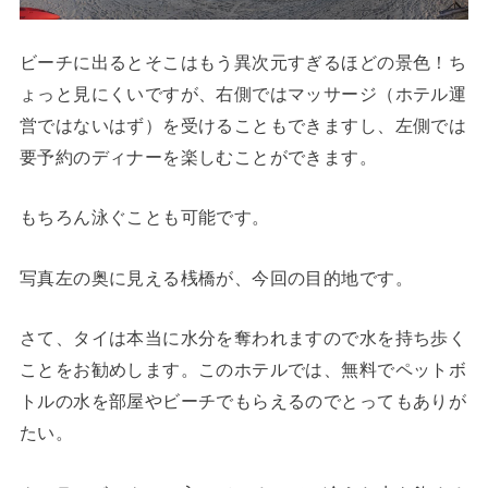
ビーチに出るとそこはもう異次元すぎるほどの景色！ち
ょっと見にくいですが、右側ではマッサージ（ホテル運
営ではないはず）を受けることもできますし、左側では
要予約のディナーを楽しむことができます。
もちろん泳ぐことも可能です。
写真左の奥に見える桟橋が、今回の目的地です。
さて、タイは本当に水分を奪われますので水を持ち歩く
ことをお勧めします。このホテルでは、無料でペットボ
トルの水を部屋やビーチでもらえるのでとってもありが
たい。