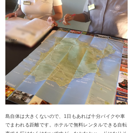
島自体は大きくないので、1日もあれば十分バイクや車
でまわれる距離です。ホテルで無料レンタルできる自転