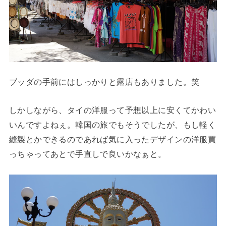
ブッダの手前にはしっかりと露店もありました。笑
しかしながら、タイの洋服って予想以上に安くてかわい
いんですよねぇ。韓国の旅でもそうでしたが、もし軽く
縫製とかできるのであれば気に入ったデザインの洋服買
っちゃってあとで手直しで良いかなぁと。