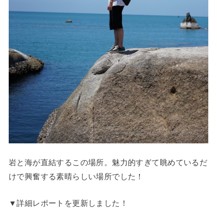
岩と海が直結するこの場所。魅力的すぎて眺めているだ
けで興奮する素晴らしい場所でした！
▼詳細レポートを更新しました！