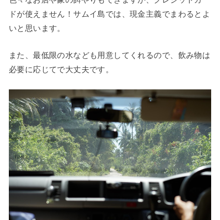
ドが使えません！サムイ島では、現金主義でまわるとよ
いと思います。
また、最低限の水なども用意してくれるので、飲み物は
必要に応じてで大丈夫です。