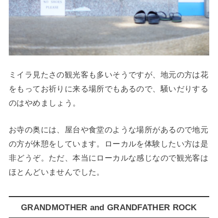
ミイラ見たさの観光客も多いそうですが、地元の方は花
をもってお祈りに来る場所でもあるので、騒いだりする
のはやめましょう。
お寺の奥には、屋台や食堂のような場所があるので地元
の方が休憩をしています。ローカルを体験したい方は是
非どうぞ。ただ、本当にローカルな感じなので観光客は
ほとんどいませんでした。
GRANDMOTHER and GRANDFATHER ROCK