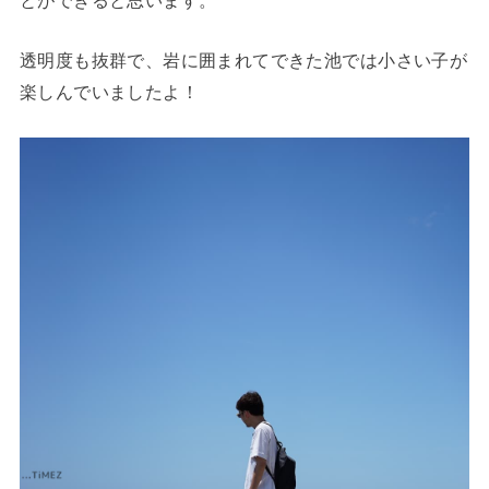
透明度も抜群で、岩に囲まれてできた池では小さい子が
楽しんでいましたよ！