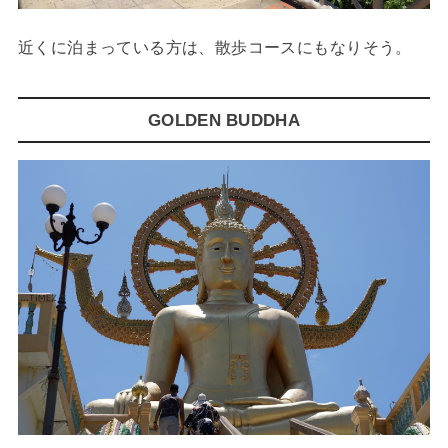
近くに泊まっている方は、散歩コースにもなりそう。
GOLDEN BUDDHA