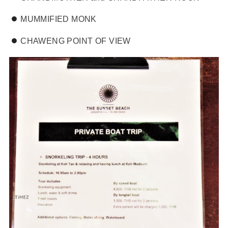
MUMMIFIED MONK
CHAWENG POINT OF VIEW