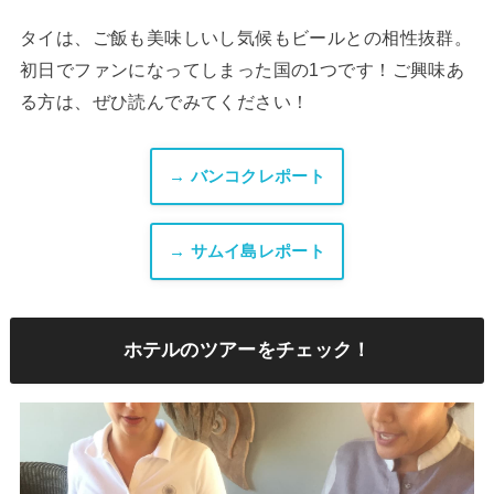
タイは、ご飯も美味しいし気候もビールとの相性抜群。
初日でファンになってしまった国の1つです！ご興味あ
る方は、ぜひ読んでみてください！
→ バンコクレポート
→ サムイ島レポート
ホテルのツアーをチェック！