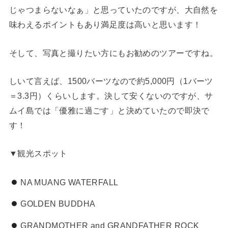
じゃつまらないなぁ」と思っていたのですが、大自然を
味わえるポイントもあり満足度は高いと思います！
そして、写真と撮りたい方にもお勧めのツアーですね。
しいて言えば、1500バーツなので約5,000円（1バーツ
＝3.3円）くらいします。決して安くないのですが、サ
ムイ島では「優雅に過ごす」と決めていたので即決で
す！
▼観光スポット
NA MUANG WATERFALL
GOLDEN BUDDHA
GRANDMOTHER and GRANDFATHER ROCK