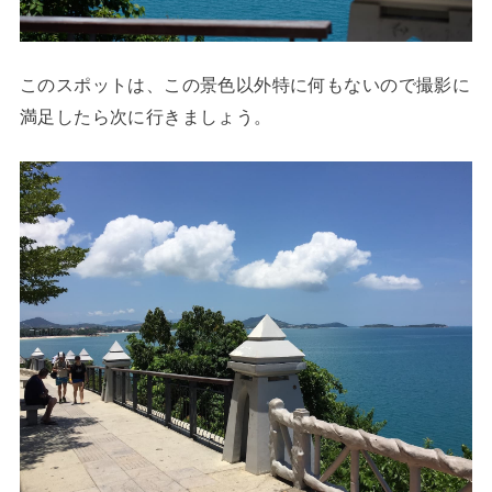
このスポットは、この景色以外特に何もないので撮影に
満足したら次に行きましょう。