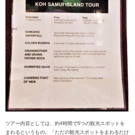
ツアー内容としては、約4時間で5つの観光スポットを
まわるというもの。「ただの観光スポットをまわるだけ