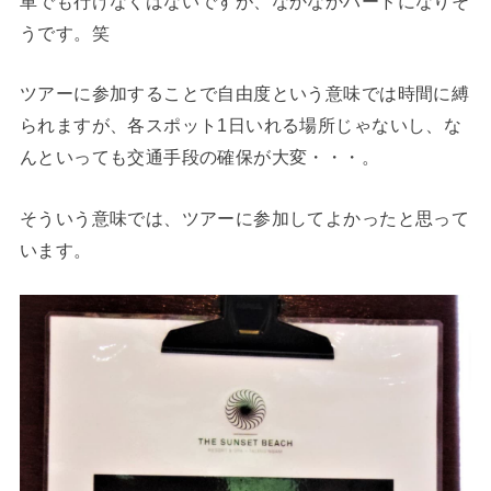
車でも行けなくはないですが、なかなかハードになりそ
うです。笑
ツアーに参加することで自由度という意味では時間に縛
られますが、各スポット1日いれる場所じゃないし、な
んといっても交通手段の確保が大変・・・。
そういう意味では、ツアーに参加してよかったと思って
います。