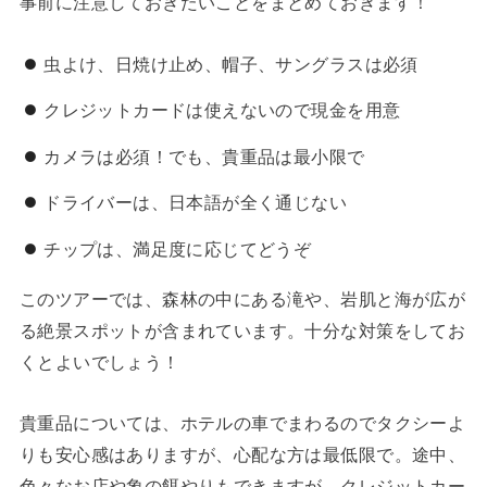
事前に注意しておきたいことをまとめておきます！
虫よけ、日焼け止め、帽子、サングラスは必須
クレジットカードは使えないので現金を用意
カメラは必須！でも、貴重品は最小限で
ドライバーは、日本語が全く通じない
チップは、満足度に応じてどうぞ
このツアーでは、森林の中にある滝や、岩肌と海が広が
る絶景スポットが含まれています。十分な対策をしてお
くとよいでしょう！
貴重品については、ホテルの車でまわるのでタクシーよ
りも安心感はありますが、心配な方は最低限で。途中、
色々なお店や象の餌やりもできますが、クレジットカー