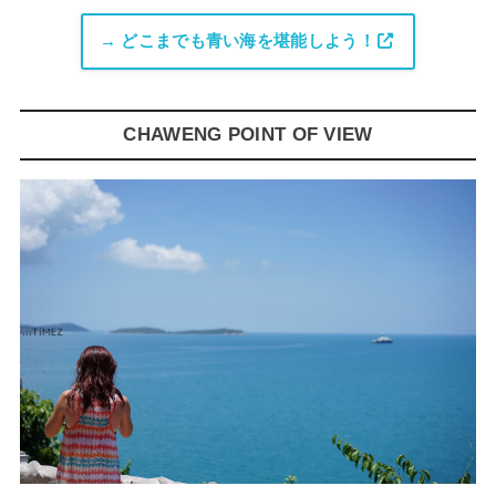
→ どこまでも青い海を堪能しよう！
CHAWENG POINT OF VIEW