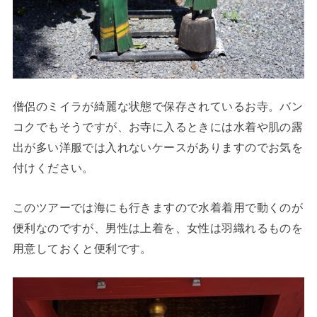
僧侶のミイラが綺麗な状態で保存されているお寺。バン
コクでもそうですが、お寺に入るときには水着や肌の露
出が多い洋服では入れないケースがありますのでお気を
付けください。
このツアーでは海にも行きますので水着着用で動くのが
便利なのですが、男性は上着を、女性は羽織れるものを
用意しておくと便利です。