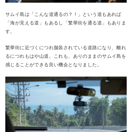
サムイ島は「こんな道通るの？！」という道もあれば
「海が見える道」もあるし「繁華街を通る道」もありま
す。
繁華街に近づくにつれ舗装されている道路になり、離れ
るにつれもはや山道。これも、ありのままのサムイ島を
感じることができる良い機会となりました。