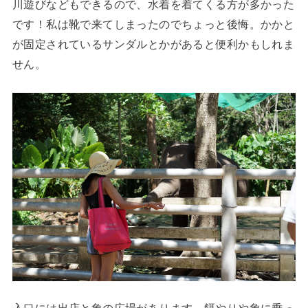
川遊びなどもできるので、水着を着てくる方が多かった
です！私は靴で来てしまったのでちょっと後悔。かかと
が固定されているサンダルとかがあると便利かもしれま
せん。