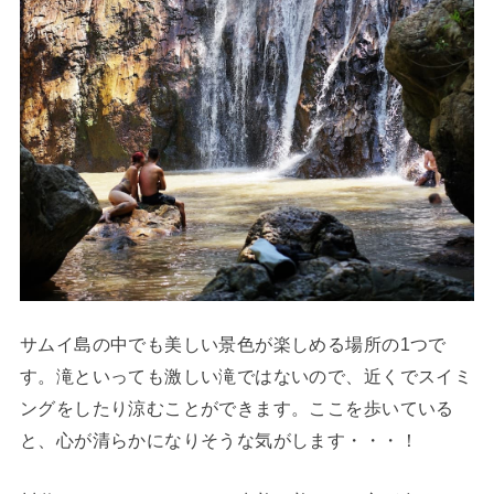
サムイ島の中でも美しい景色が楽しめる場所の1つで
す。滝といっても激しい滝ではないので、近くでスイミ
ングをしたり涼むことができます。ここを歩いている
と、心が清らかになりそうな気がします・・・！