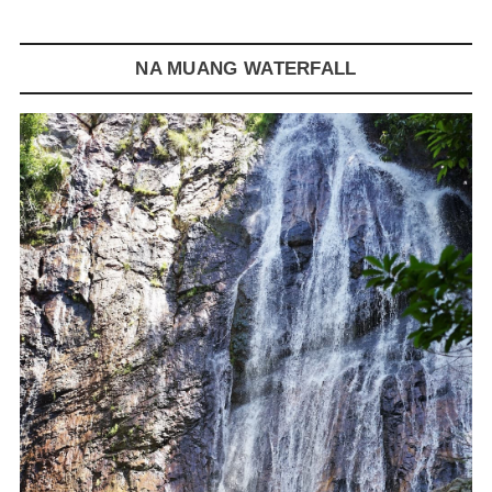
NA MUANG WATERFALL