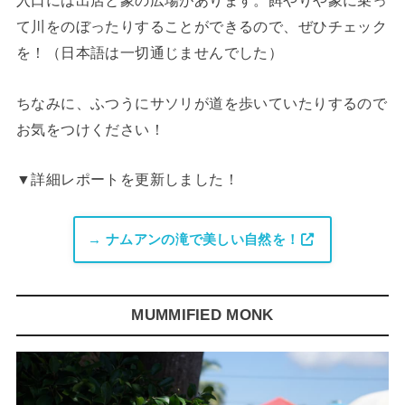
入口には出店と象の広場があります。餌やりや象に乗っ
て川をのぼったりすることができるので、ぜひチェック
を！（日本語は一切通じませんでした）
ちなみに、ふつうにサソリが道を歩いていたりするので
お気をつけください！
▼詳細レポートを更新しました！
→ ナムアンの滝で美しい自然を！
MUMMIFIED MONK