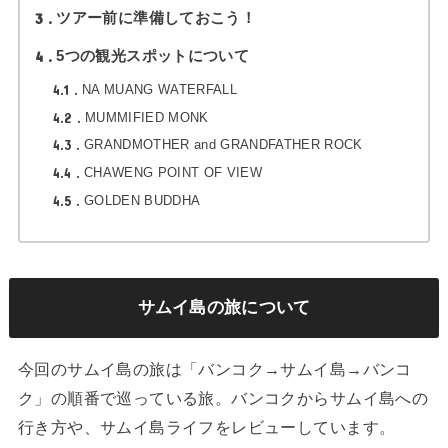
3
ツアー前に準備しておこう！
4
5つの観光スポットについて
4.1
NA MUANG WATERFALL
4.2
MUMMIFIED MONK
4.3
GRANDMOTHER and GRANDFATHER ROCK
4.4
CHAWENG POINT OF VIEW
4.5
GOLDEN BUDDHA
サムイ島の旅について
今回のサムイ島の旅は「バンコク→サムイ島→バンコ
ク」の順番で巡っている旅。バンコクからサムイ島への
行き方や、サムイ島ライフをレビューしています。