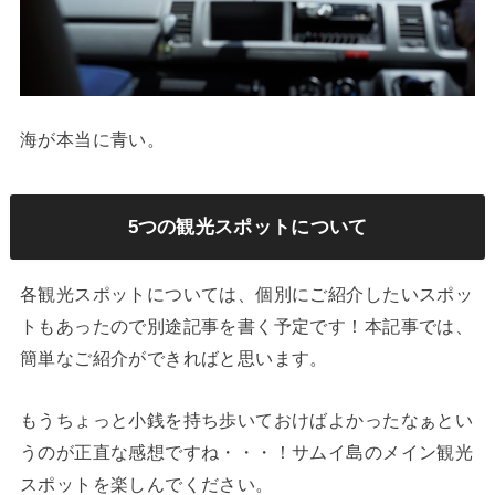
海が本当に青い。
5つの観光スポットについて
各観光スポットについては、個別にご紹介したいスポッ
トもあったので別途記事を書く予定です！本記事では、
簡単なご紹介ができればと思います。
もうちょっと小銭を持ち歩いておけばよかったなぁとい
うのが正直な感想ですね・・・！サムイ島のメイン観光
スポットを楽しんでください。