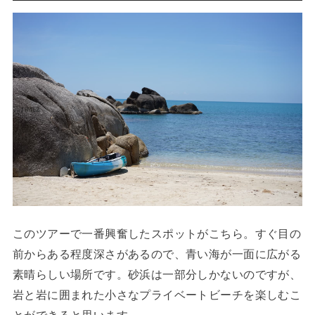
このツアーで一番興奮したスポットがこちら。すぐ目の
前からある程度深さがあるので、青い海が一面に広がる
素晴らしい場所です。砂浜は一部分しかないのですが、
岩と岩に囲まれた小さなプライベートビーチを楽しむこ
とができると思います。