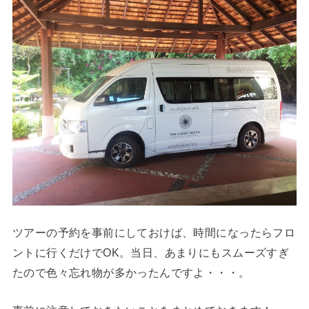
ツアーの予約を事前にしておけば、時間になったらフロ
ントに行くだけでOK。当日、あまりにもスムーズすぎ
たので色々忘れ物が多かったんですよ・・・。