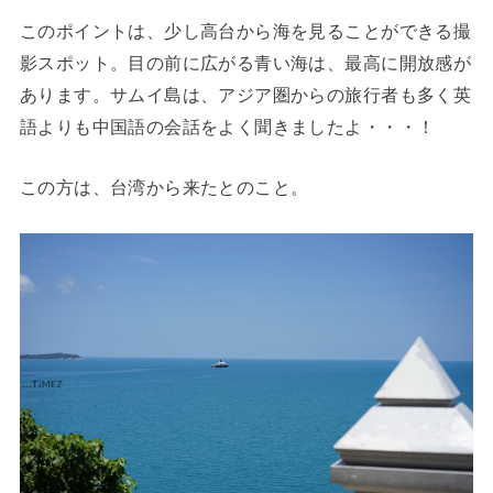
このポイントは、少し高台から海を見ることができる撮
影スポット。目の前に広がる青い海は、最高に開放感が
あります。サムイ島は、アジア圏からの旅行者も多く英
語よりも中国語の会話をよく聞きましたよ・・・！
この方は、台湾から来たとのこと。