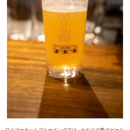
ワイマーケットブルーイングでは、かなりの数のビール