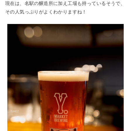
現在は、名駅の醸造所に加え工場も持っているそうで、
その人気っぷりがよくわかりますね！