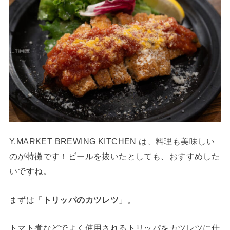
Y.MARKET BREWING KITCHEN は、料理も美味しい
のが特徴です！ビールを抜いたとしても、おすすめした
いですね。
まずは「
トリッパのカツレツ
」。
トマト煮などでよく使用されるトリッパをカツレツに仕