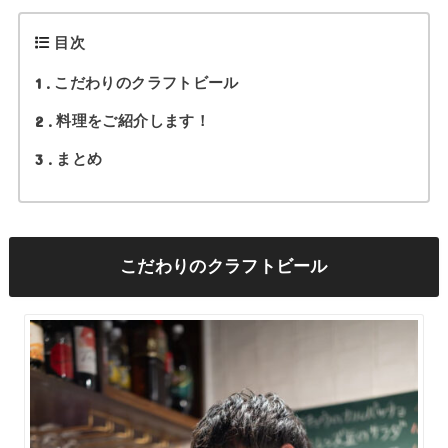
目次
1
こだわりのクラフトビール
2
料理をご紹介します！
3
まとめ
こだわりのクラフトビール