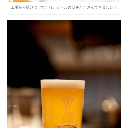
工場から駆けつけてくれ、ビールの話をたくさんできました！