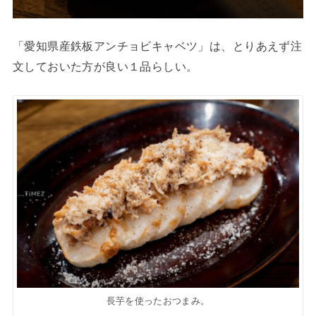
「愛知県産鉄板アンチョビキャベツ」は、とりあえず注
文しておいた方が良い１品らしい。
長芋を使ったおつまみ。