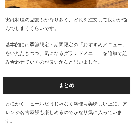
実は料理の品数もかなり多く、どれを注文して良いか悩
んでしまうくらいです。
基本的には季節限定・期間限定の「おすすめメニュー」
をいただきつつ、気になるグランドメニューを追加で組
み合わせていくのが良いかなと思いました。
まとめ
とにかく、ビールだけじゃなく料理も美味しい上に、ア
レンジ名古屋飯も楽しめるのでかなり気に入っていま
す。