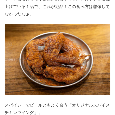
上げている１品で、これが絶品！この食べ方は想像して
なかったなぁ。
スパイシーでビールともよく合う「オリジナルスパイス
チキンウイング」。