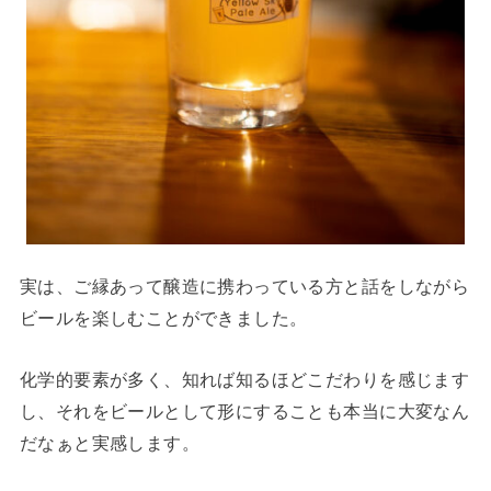
実は、ご縁あって醸造に携わっている方と話をしながら
ビールを楽しむことができました。
化学的要素が多く、知れば知るほどこだわりを感じます
し、それをビールとして形にすることも本当に大変なん
だなぁと実感します。