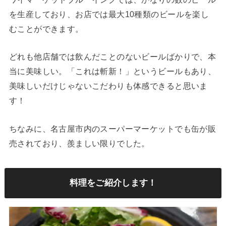
を生産しており、お店では最大10種類のビールを楽し
むことができます。
どれも他店舗では飲んだことのないビールばかりで、本
当に美味しい。「これは斬新！」というビールもあり、
美味しいだけじゃないこだわりも体感できると思いま
す！
ちなみに、名古屋市内のスーパーマーケットでも缶が販
売されており、羨ましい限りでした。
料理をご紹介します！