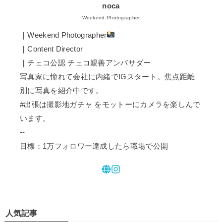
noca
Weekend Photographer
｜Weekend Photographer
｜Content Director
｜チェコ公認 チェコ親善アンバサダー
写真家に憧れて会社に内緒でIGスタート。焦点距離
別に写真を紹介中です。
#出張は撮影地ガチャ をモットーにカメラを楽しんで
います。
--
目標：1万フォロワー達成したら職場で公開
人気記事