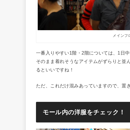
メインフ
一番入りやすい1階・2階については、1日
そのまま着れそうなアイテムがずらりと並
るといいですね！
ただ、これだけ混みあっていますので、置
モール内の洋服をチェック！