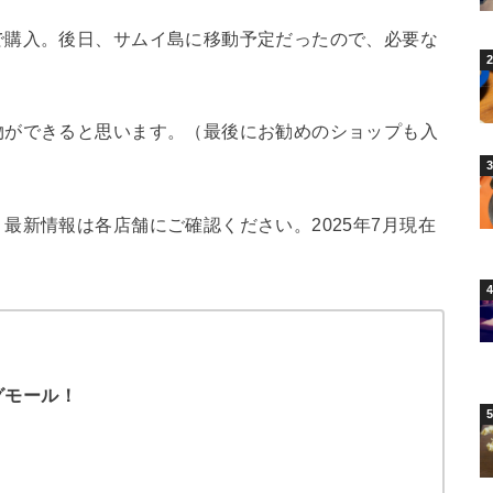
で購入。後日、サムイ島に移動予定だったので、必要な
物ができると思います。（最後にお勧めのショップも入
最新情報は各店舗にご確認ください。2025年7月現在
グモール！