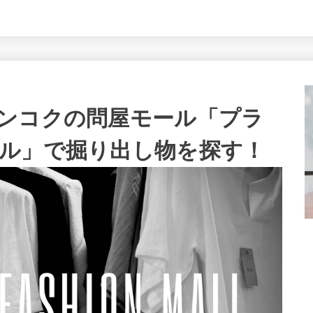
ンコクの問屋モール「プラ
ル」で掘り出し物を探す！