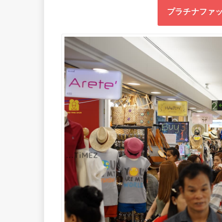
プラチナファッ