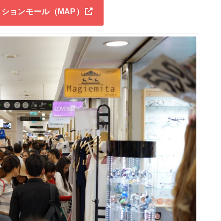
ションモール（MAP）