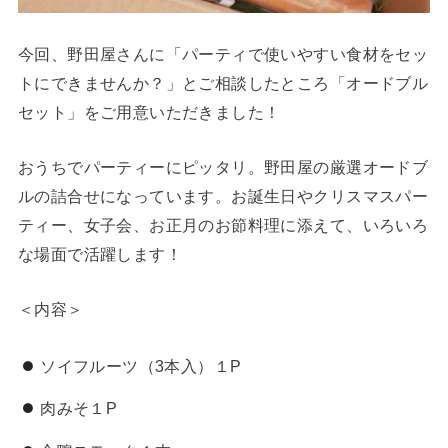
今回、野田屋さんに「パーティで使いやすい食材をセッ
トにできませんか？」とご相談したところ「オードブル
セット」をご用意いただきました！
おうちでパーティーにピッタリ。野田屋の厳選オードブ
ルの詰合せになっています。お誕生日やクリスマスパー
ティー、女子会、お正月のお節料理に添えて、いろいろ
な場面で活躍します！
＜内容＞
ソイフルーツ（3本入）１P
肉みそ１P