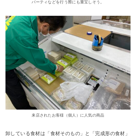
パーティなどを行う際にも重宝しそう。
来店されたお客様（個人）に人気の商品
卸している食材は「食材そのもの」と「完成形の食材」