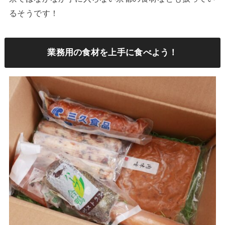
るそうです！
業務用の食材を上手に食べよう！