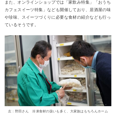
また、オンラインショップでは「家飲み特集」「おうち
カフェスイーツ特集」なども開催しており、居酒屋の味
や珍味、スイーツづくりに必要な食材の紹介なども行っ
ているそうです。
左：野田さん 冷凍食材の扱いも多く、大家族はもちろんホーム