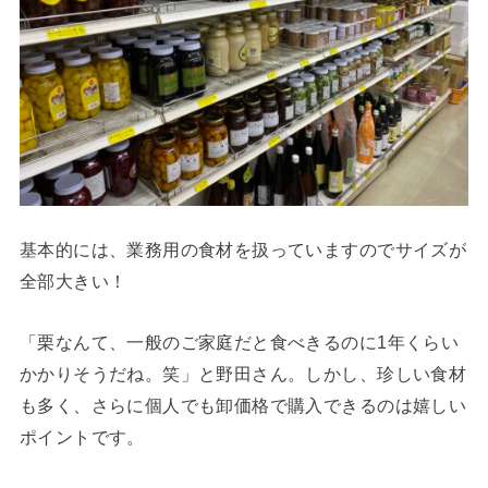
基本的には、業務用の食材を扱っていますのでサイズが
全部大きい！
「栗なんて、一般のご家庭だと食べきるのに1年くらい
かかりそうだね。笑」と野田さん。しかし、珍しい食材
も多く、さらに個人でも卸価格で購入できるのは嬉しい
ポイントです。