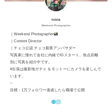
noca
Weekend Photographer
｜Weekend Photographer
｜Content Director
｜チェコ公認 チェコ親善アンバサダー
写真家に憧れて会社に内緒でIGスタート。焦点距離
別に写真を紹介中です。
#出張は撮影地ガチャ をモットーにカメラを楽しんで
います。
--
目標：1万フォロワー達成したら職場で公開