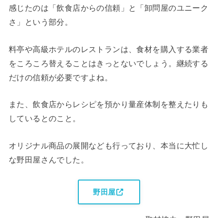
感じたのは「飲食店からの信頼」と「卸問屋のユニーク
さ」という部分。
料亭や高級ホテルのレストランは、食材を購入する業者
をころころ替えることはきっとないでしょう。継続する
だけの信頼が必要ですよね。
また、飲食店からレシピを預かり量産体制を整えたりも
しているとのこと。
オリジナル商品の展開なども行っており、本当に大忙し
な野田屋さんでした。
野田屋