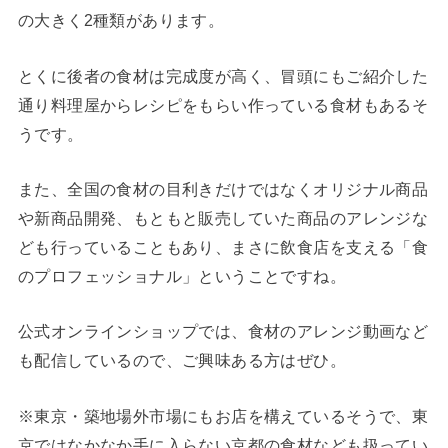
の大きく2種類があります。
とくに後者の食材は完成度が高く、冒頭にもご紹介した
通り料理屋からレシピをもらい作っている食材もあるそ
うです。
また、全国の食材の目利きだけではなくオリジナル商品
や新商品開発、もともと販売していた商品のアレンジな
ども行っていることもあり、まさに飲食店を支える「食
のプロフェッショナル」ということですね。
公式オンラインショップでは、食材のアレンジ動画など
も配信しているので、ご興味ある方はぜひ。
※東京・築地場外市場にもお店を構えているそうで、東
京ではなかなか手に入らない京都の食材なども扱ってい