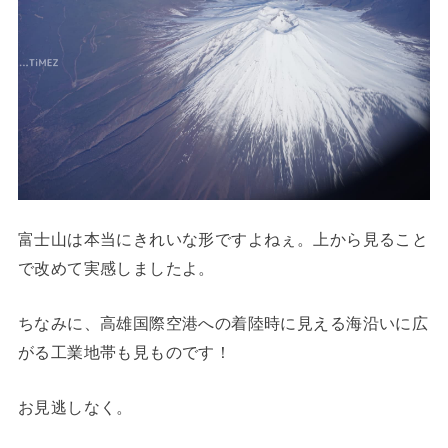
富士山は本当にきれいな形ですよねぇ。上から見ること
で改めて実感しましたよ。
ちなみに、高雄国際空港への着陸時に見える海沿いに広
がる工業地帯も見ものです！
お見逃しなく。