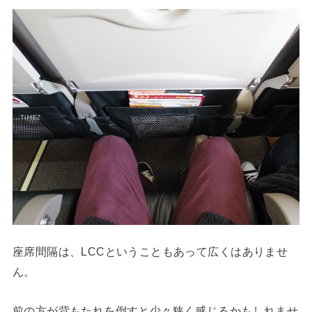
座席間隔は、LCCということもあって広くはありませ
ん。
前の方が背もたれを倒すと少々狭く感じるかもしれませ