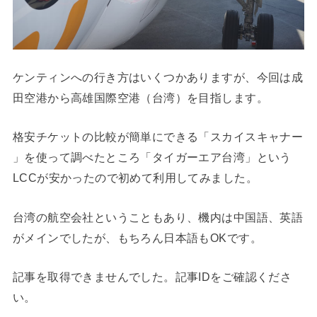
ケンティンへの行き方はいくつかありますが、今回は成
田空港から高雄国際空港（台湾）を目指します。
格安チケットの比較が簡単にできる「スカイスキャナー
」を使って調べたところ「タイガーエア台湾」という
LCCが安かったので初めて利用してみました。
台湾の航空会社ということもあり、機内は中国語、英語
がメインでしたが、もちろん日本語もOKです。
記事を取得できませんでした。記事IDをご確認くださ
い。