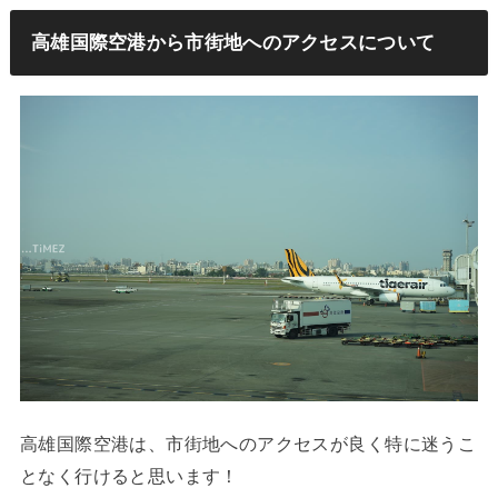
高雄国際空港から市街地へのアクセスについて
高雄国際空港は、市街地へのアクセスが良く特に迷うこ
となく行けると思います！