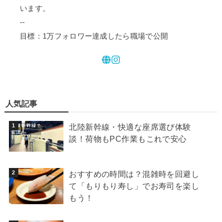
います。
--
目標：1万フォロワー達成したら職場で公開
人気記事
北陸新幹線・快適な座席選び体験
談！荷物もPC作業もこれで安心
おすすめの時間は？混雑時を回避し
て「もりもり寿し」でお寿司を楽し
もう！