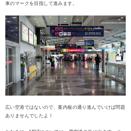
車のマークを目指して進みます。
広い空港ではないので、案内板の通り進んでいけば問題
ありませんでしたよ！