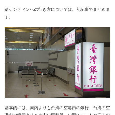
※ケンティンへの行き方については、別記事でまとめま
す。
基本的には、国内よりも台湾の空港内の銀行、台湾の空