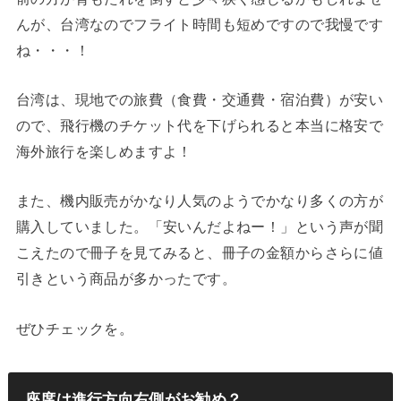
んが、台湾なのでフライト時間も短めですので我慢です
ね・・・！
台湾は、現地での旅費（食費・交通費・宿泊費）が安い
ので、飛行機のチケット代を下げられると本当に格安で
海外旅行を楽しめますよ！
また、機内販売がかなり人気のようでかなり多くの方が
購入していました。「安いんだよねー！」という声が聞
こえたので冊子を見てみると、冊子の金額からさらに値
引きという商品が多かったです。
ぜひチェックを。
座席は進行方向右側がお勧め？