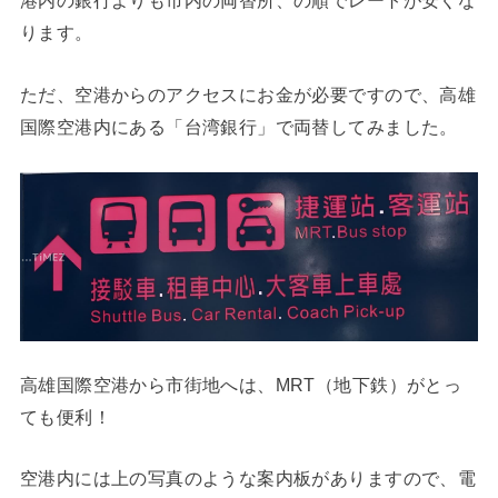
港内の銀行よりも市内の両替所、の順でレートが安くな
ります。
ただ、空港からのアクセスにお金が必要ですので、高雄
国際空港内にある「台湾銀行」で両替してみました。
高雄国際空港から市街地へは、MRT（地下鉄）がとっ
ても便利！
空港内には上の写真のような案内板がありますので、電