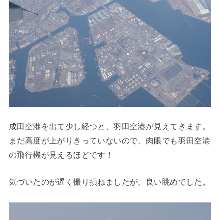
成田空港を出て少し経つと、羽田空港が見えてきます。
まだ高度が上がりきっていないので、肉眼でも羽田空港
の飛行機が見えるほどです！
気づいたのが遅く撮り損ねましたが、良い眺めでした。