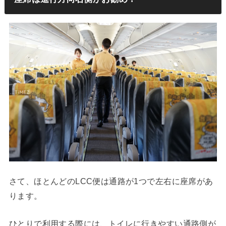
さて、ほとんどのLCC便は通路が1つで左右に座席があ
ります。
ひとりで利用する際には、トイレに行きやすい通路側が