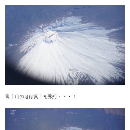
富士山のほぼ真上を飛行・・・！