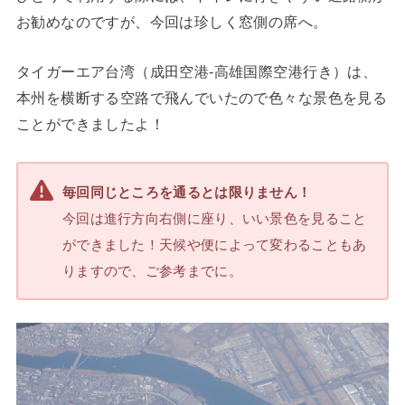
お勧めなのですが、今回は珍しく窓側の席へ。
タイガーエア台湾（成田空港-高雄国際空港行き）は、
本州を横断する空路で飛んでいたので色々な景色を見る
ことができましたよ！
毎回同じところを通るとは限りません！
今回は進行方向右側に座り、いい景色を見ること
ができました！天候や便によって変わることもあ
りますので、ご参考までに。