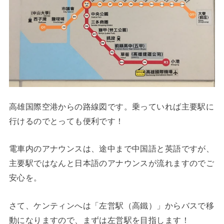
高雄国際空港からの路線図です。乗っていれば主要駅に
行けるのでとっても便利です！
電車内のアナウンスは、途中まで中国語と英語ですが、
主要駅ではなんと日本語のアナウンスが流れますのでご
安心を。
さて、ケンティンへは「左営駅（高鐵）」からバスで移
動になりますので、まずは左営駅を目指します！