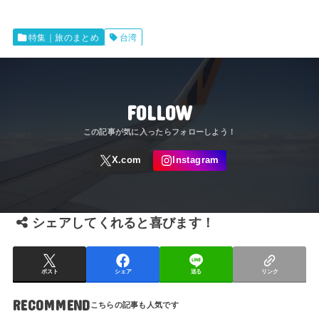
特集｜旅のまとめ
台湾
FOLLOW
シェアしてくれると喜びます！
ポスト
シェア
送る
リンク
RECOMMEND