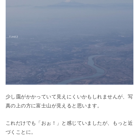
少し靄がかかっていて見えにくいかもしれませんが、写
真の上の方に富士山が見えると思います。
これだけでも「おぉ！」と感じていましたが、もっと近
づくことに。