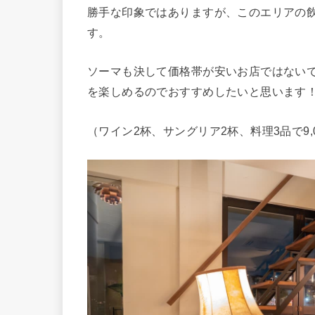
勝手な印象ではありますが、このエリアの
す。
ソーマも決して価格帯が安いお店ではない
を楽しめるのでおすすめしたいと思います
（ワイン2杯、サングリア2杯、料理3品で9,