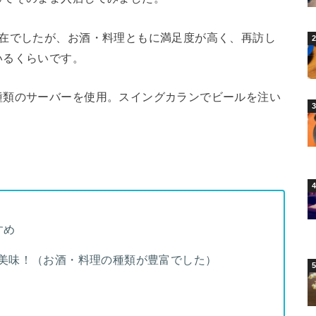
滞在でしたが、お酒・料理ともに満足度が高く、再訪し
いるくらいです。
種類のサーバーを使用。スイングカランでビールを注い
。
すめ
美味！（お酒・料理の種類が豊富でした）