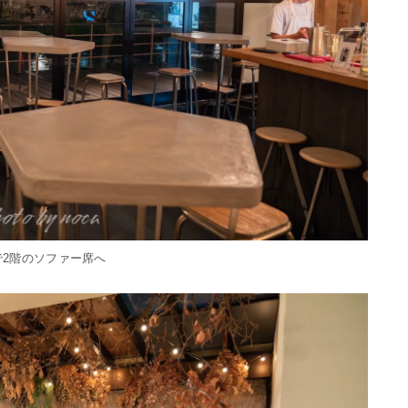
で2階のソファー席へ