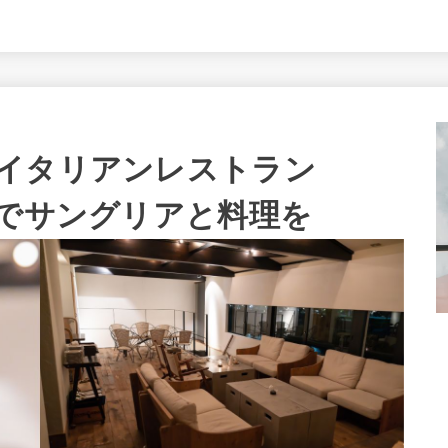
イタリアンレストラン
」でサングリアと料理を