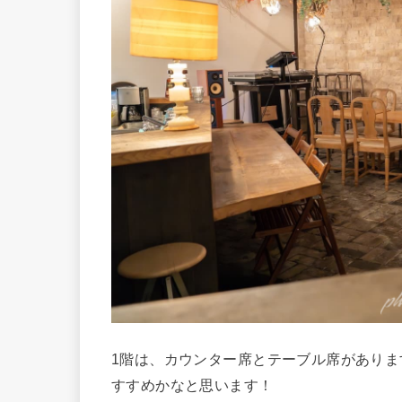
1階は、カウンター席とテーブル席があり
すすめかなと思います！