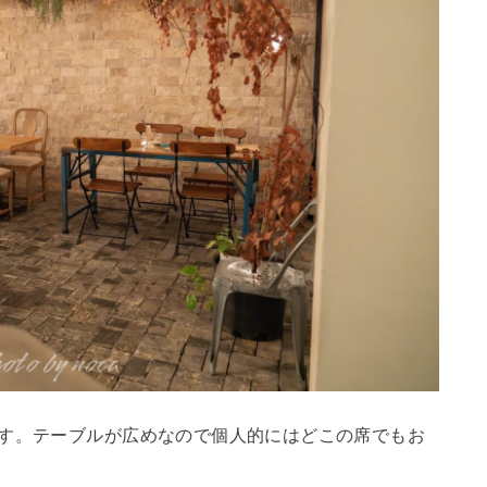
ます。テーブルが広めなので個人的にはどこの席でもお