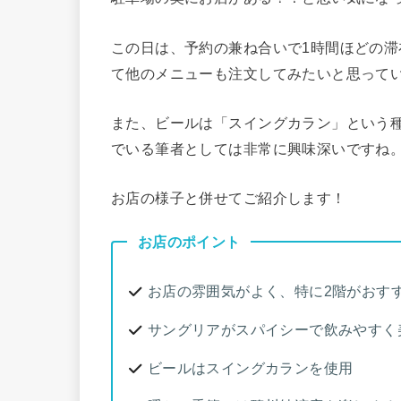
この日は、予約の兼ね合いで1時間ほどの
て他のメニューも注文してみたいと思って
また、ビールは「スイングカラン」という
でいる筆者としては非常に興味深いですね
お店の様子と併せてご紹介します！
お店のポイント
お店の雰囲気がよく、特に2階がおす
サングリアがスパイシーで飲みやすく
ビールはスイングカランを使用